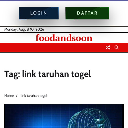
LOGIN
DAFTAR
Skip
Monday, August 10, 2026
foodandsoon
to
content
Tag:
link taruhan togel
Home
link taruhan togel