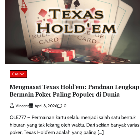
Casino
Menguasai Texas Hold’em: Panduan Lengkap
Bermain Poker Paling Populer di Dunia
0
Vincent
April 8, 2026
OLE777 – Permainan kartu selalu menjadi salah satu bentuk
hiburan yang tak lekang oleh waktu. Dari sekian banyak varias
poker, Texas Hold’em adalah yang paling […]