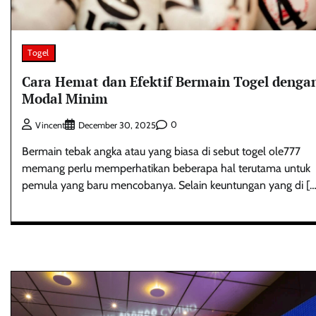
Togel
Cara Hemat dan Efektif Bermain Togel denga
Modal Minim
0
Vincent
December 30, 2025
Bermain tebak angka atau yang biasa di sebut togel ole777
memang perlu memperhatikan beberapa hal terutama untuk
pemula yang baru mencobanya. Selain keuntungan yang di […