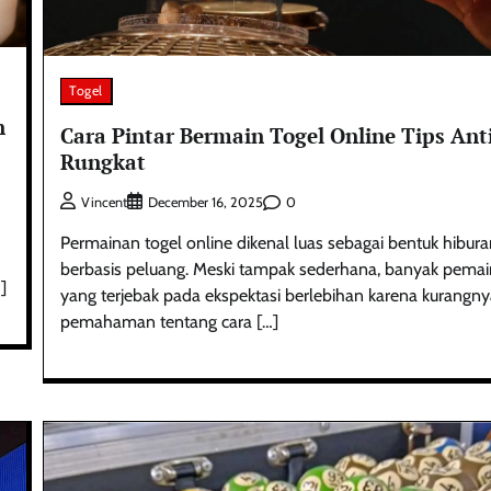
Togel
n
Cara Pintar Bermain Togel Online Tips Ant
Rungkat
0
Vincent
December 16, 2025
Permainan togel online dikenal luas sebagai bentuk hibur
berbasis peluang. Meski tampak sederhana, banyak pema
]
yang terjebak pada ekspektasi berlebihan karena kurangn
pemahaman tentang cara […]