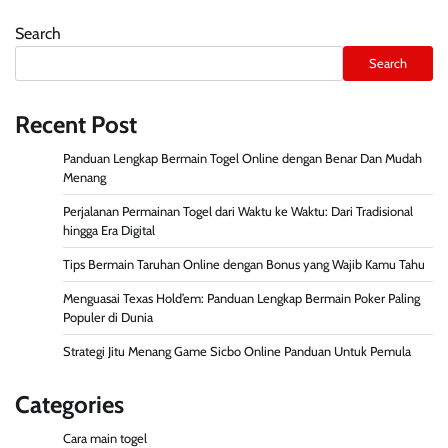
Search
Search
Recent Post
Panduan Lengkap Bermain Togel Online dengan Benar Dan Mudah
Menang
Perjalanan Permainan Togel dari Waktu ke Waktu: Dari Tradisional
hingga Era Digital
Tips Bermain Taruhan Online dengan Bonus yang Wajib Kamu Tahu
Menguasai Texas Hold’em: Panduan Lengkap Bermain Poker Paling
Populer di Dunia
Strategi Jitu Menang Game Sicbo Online Panduan Untuk Pemula
Categories
Cara main togel