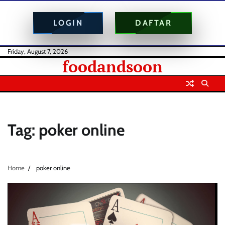
LOGIN
DAFTAR
Skip
Friday, August 7, 2026
foodandsoon
to
content
Tag:
poker online
Home
poker online